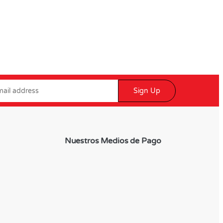
Sign Up
Nuestros Medios de Pago