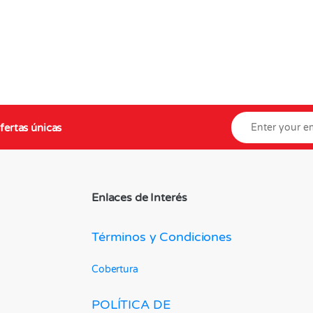
fertas únicas
Enlaces de Interés
Términos y Condiciones
Cobertura
POLÍTICA DE