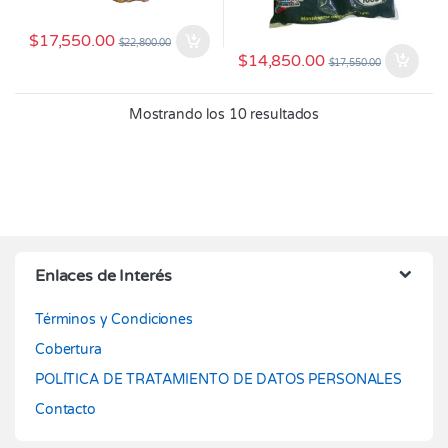
$
17,550.00
$
22,800.00
$
14,850.00
$
17,550.00
Mostrando los 10 resultados
Enlaces de Interés
Términos y Condiciones
Cobertura
POLÍTICA DE TRATAMIENTO DE DATOS PERSONALES
Contacto