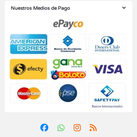
Nuestros Medios de Pago