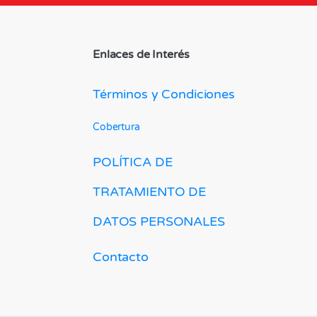
Enlaces de Interés
Términos y Condiciones
Cobertura
POLÍTICA DE
TRATAMIENTO DE
DATOS PERSONALES
Contacto