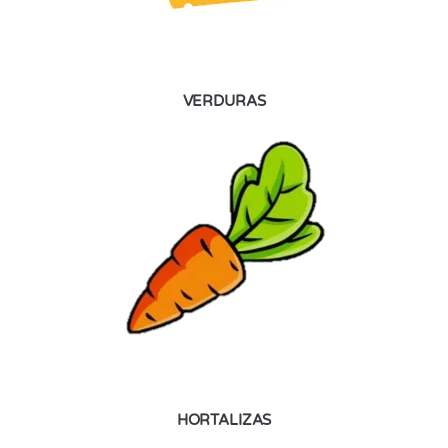
VERDURAS
HORTALIZAS