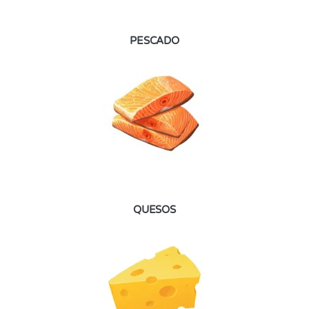
PESCADO
QUESOS