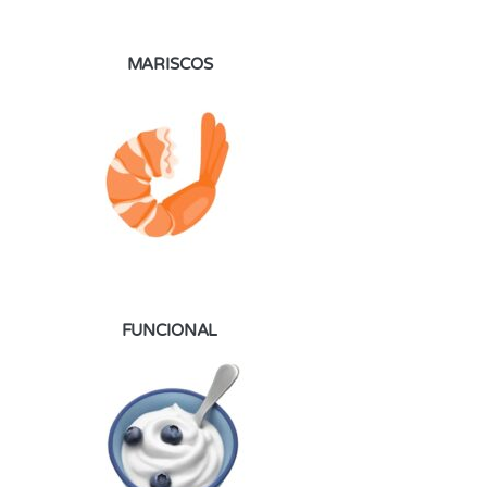
MARISCOS
FUNCIONAL