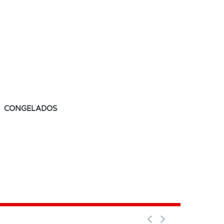
CONGELADOS