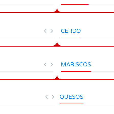
CERDO
MARISCOS
QUESOS