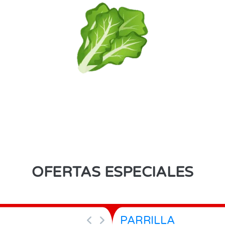
OFERTAS ESPECIALES
PARRILLA