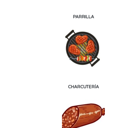
PARRILLA
CHARCUTERÍA