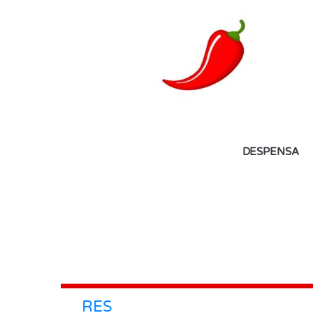
DESPENSA
RES