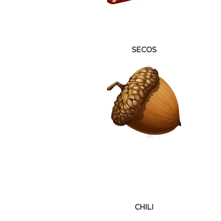
SECOS
CHILI