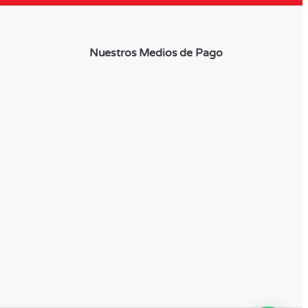
Nuestros Medios de Pago