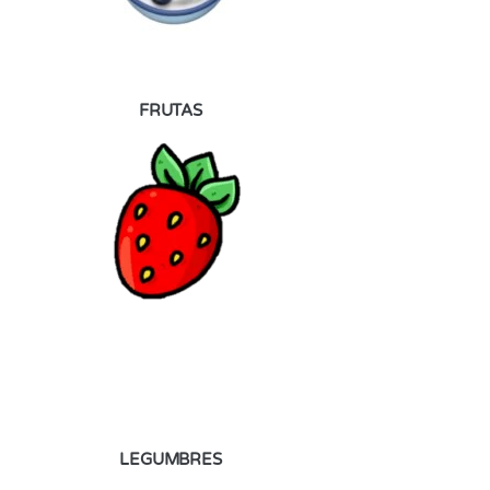
FRUTAS
LEGUMBRES