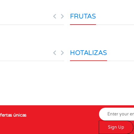
FRUTAS
HOTALIZAS
fertas únicas
Sign Up