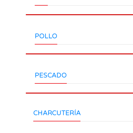
POLLO
PESCADO
CHARCUTERÍA