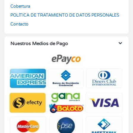
Cobertura
POLÍTICA DE TRATAMIENTO DE DATOS PERSONALES
Contacto
Nuestros Medios de Pago