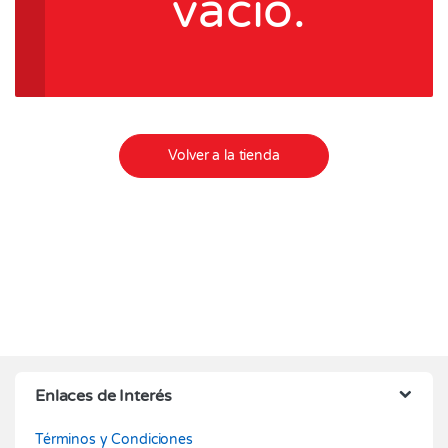
vacío.
Volver a la tienda
Enlaces de Interés
Términos y Condiciones