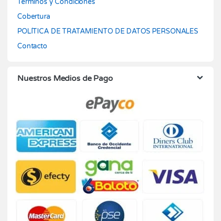
Términos y Condiciones
Cobertura
POLÍTICA DE TRATAMIENTO DE DATOS PERSONALES
Contacto
Nuestros Medios de Pago