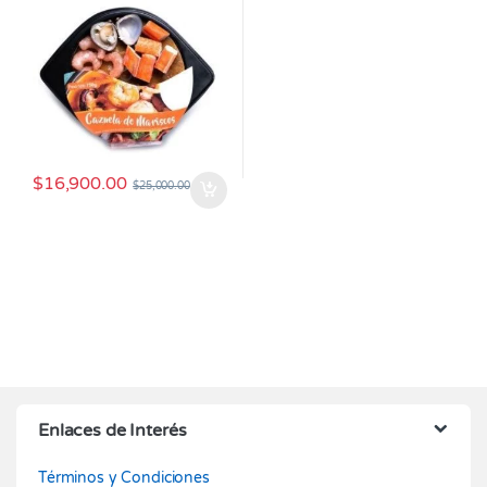
$
16,900.00
$
25,000.00
Enlaces de Interés
Términos y Condiciones