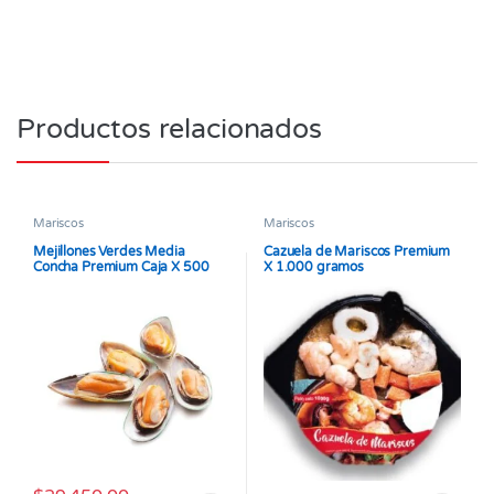
Productos relacionados
Mariscos
Mariscos
Mejillones Verdes Media
Cazuela de Mariscos Premium
Concha Premium Caja X 500
X 1.000 gramos
gramos