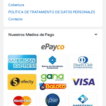
Cobertura
POLÍTICA DE TRATAMIENTO DE DATOS PERSONALES
Contacto
Nuestros Medios de Pago