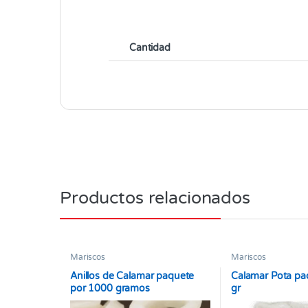
Cantidad
Productos relacionados
Mariscos
Mariscos
Anillos de Calamar paquete
Calamar Pota pa
por 1000 gramos
gr