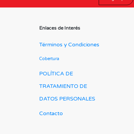
Enlaces de Interés
Términos y Condiciones
Cobertura
POLÍTICA DE
TRATAMIENTO DE
DATOS PERSONALES
Contacto