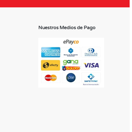
Nuestros Medios de Pago