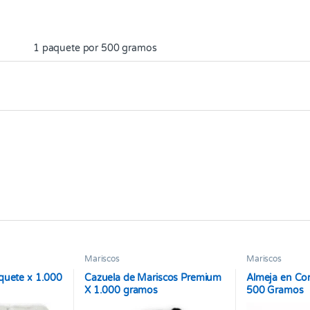
1 paquete por 500 gramos
Mariscos
Mariscos
quete x 1.000
Cazuela de Mariscos Premium
Almeja en Co
X 1.000 gramos
500 Gramos