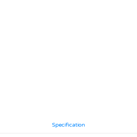
Specification