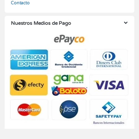
Contacto
Nuestros Medios de Pago