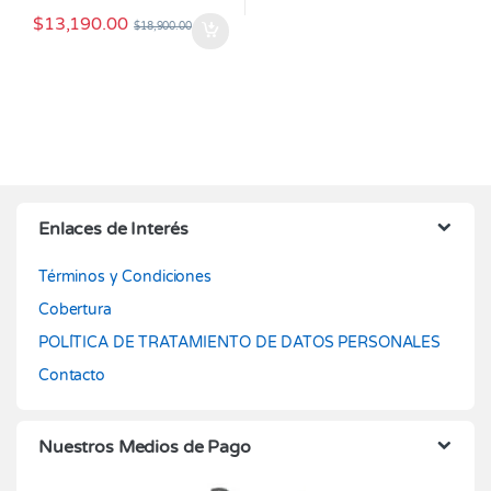
$
13,190.00
$
18,900.00
Enlaces de Interés
Términos y Condiciones
Cobertura
POLÍTICA DE TRATAMIENTO DE DATOS PERSONALES
Contacto
Nuestros Medios de Pago