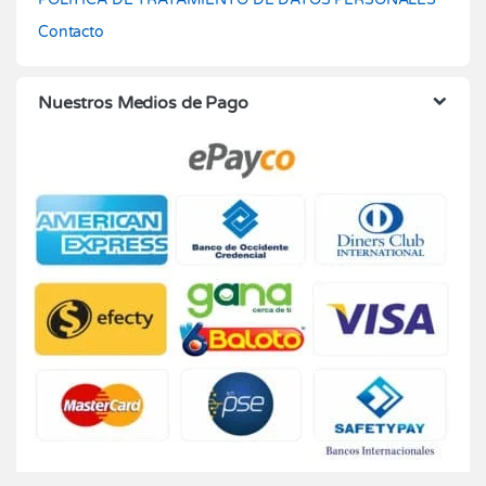
Contacto
Nuestros Medios de Pago