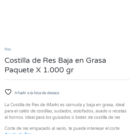
Res
Costilla de Res Baja en Grasa
Paquete X 1.000 gr
Añadir a la lista de deseos
La Costilla de Res de iMarkt es carnuda y baja en grasa, ideal
para el caldo de costillas, sudados, estofados, asado o recetas
al hornos. Ideal para los guisados o bistec de costilla de res
Corte de res empacado al vacío, te puede interesar el corte