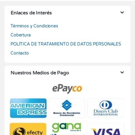
Enlaces de Interés
Términos y Condiciones
Cobertura
POLÍTICA DE TRATAMIENTO DE DATOS PERSONALES
Contacto
Nuestros Medios de Pago