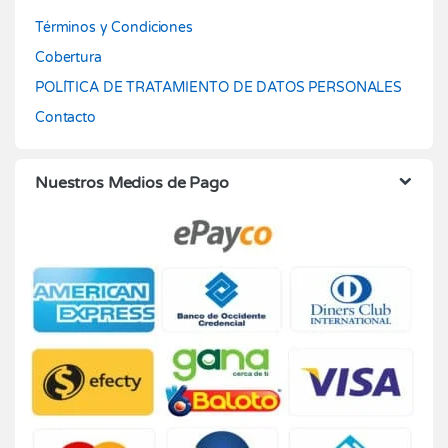
Términos y Condiciones
Cobertura
POLÍTICA DE TRATAMIENTO DE DATOS PERSONALES
Contacto
Nuestros Medios de Pago