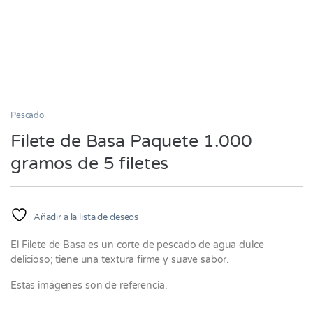
Pescado
Filete de Basa Paquete 1.000
gramos de 5 filetes
Añadir a la lista de deseos
El Filete de Basa es un corte de pescado de agua dulce
delicioso; tiene una textura firme y suave sabor.
Estas imágenes son de referencia.