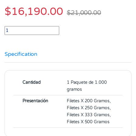
$
16,190.00
$
21,000.00
Filete de Basa Paquete 1.000 gramos de 5 filetes quantity
Specification
Cantidad
1 Paquete de 1.000
gramos
Presentación
Filetes X 200 Gramos,
Filetes X 250 Gramos,
Filetes X 333 Gramos,
Filetes X 500 Gramos