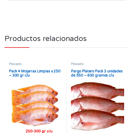
Productos relacionados
Pescado
Pescado
Pack 4 Mojarras Limpias x 250
Pargo Platero Pack 3 unidades
– 300 gr c/u
de 550 – 600 gramos c/u