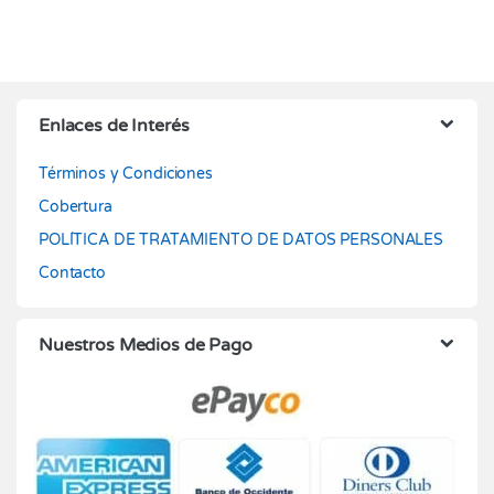
Enlaces de Interés
Términos y Condiciones
Cobertura
POLÍTICA DE TRATAMIENTO DE DATOS PERSONALES
Contacto
Nuestros Medios de Pago