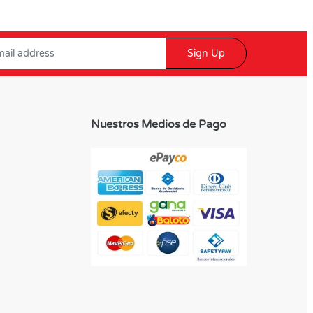
Sign Up
Nuestros Medios de Pago