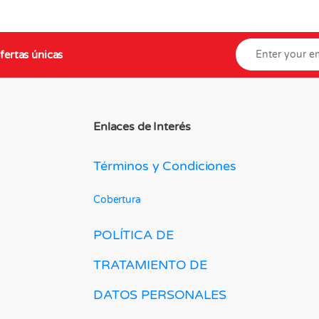
fertas únicas
Enlaces de Interés
Términos y Condiciones
Cobertura
POLÍTICA DE
TRATAMIENTO DE
DATOS PERSONALES