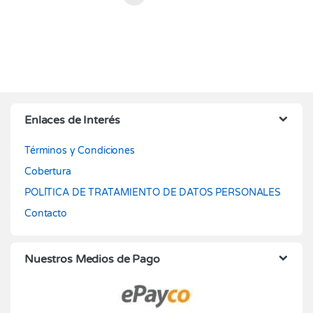
Enlaces de Interés
Términos y Condiciones
Cobertura
POLÍTICA DE TRATAMIENTO DE DATOS PERSONALES
Contacto
Nuestros Medios de Pago