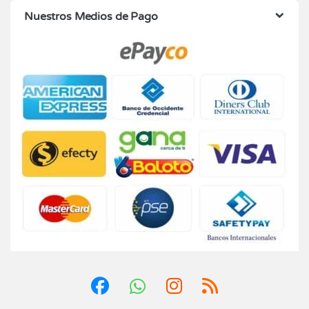
Nuestros Medios de Pago