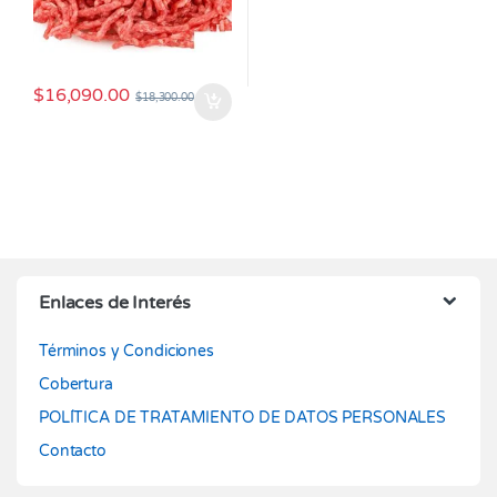
$
16,090.00
$
18,300.00
Enlaces de Interés
Términos y Condiciones
Cobertura
POLÍTICA DE TRATAMIENTO DE DATOS PERSONALES
Contacto