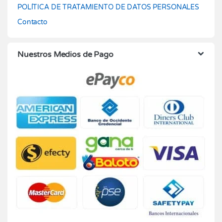
POLÍTICA DE TRATAMIENTO DE DATOS PERSONALES
Contacto
Nuestros Medios de Pago