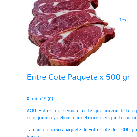
Res
Entre Cote Paquete x 500 gr
0
out of 5 (0)
AQUÍ Entre Cote Premium, corte que provine de la regi
corte jugoso y delicioso por el marmoleo que lo caracte
También tenemos paquete de
Entre Cote de 1.000 gr 
hueso.