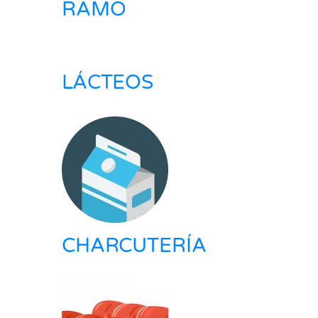
RAMO
LÁCTEOS
CHARCUTERÍA