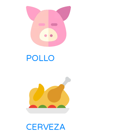
POLLO
CERVEZA