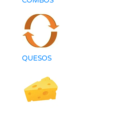
COMBOS
QUESOS