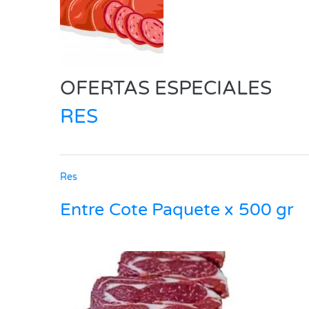
OFERTAS ESPECIALES
RES
Res
Entre Cote Paquete x 500 gr