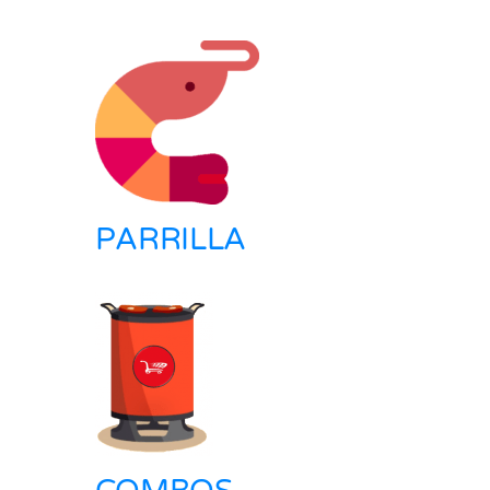
PARRILLA