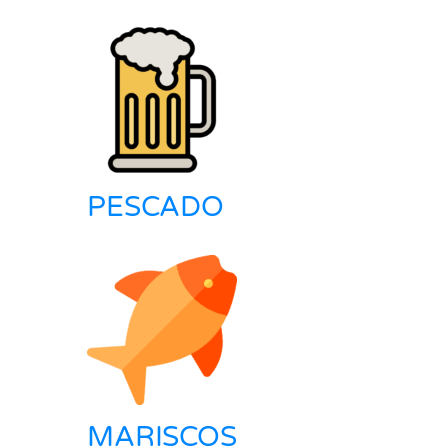
PESCADO
MARISCOS