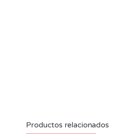
Productos relacionados