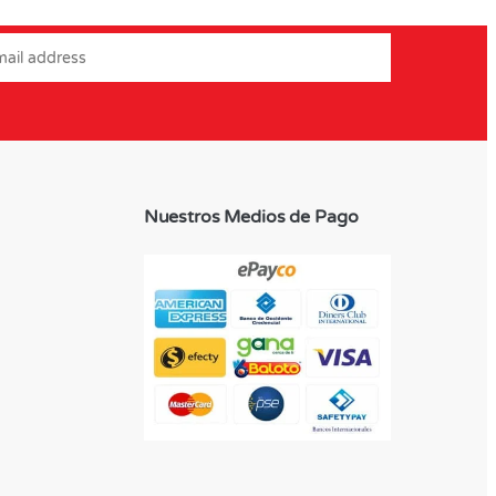
Nuestros Medios de Pago