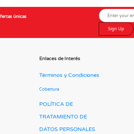
fertas únicas
Sign Up
Enlaces de Interés
Términos y Condiciones
Cobertura
POLÍTICA DE
TRATAMIENTO DE
DATOS PERSONALES