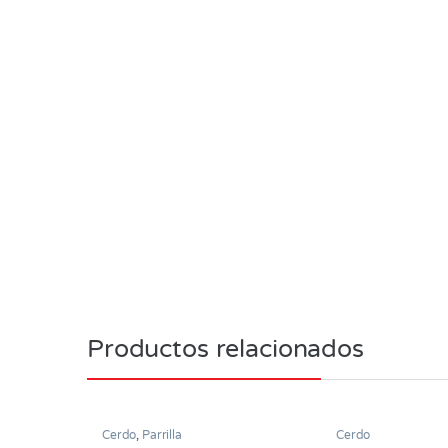
Productos relacionados
Cerdo
,
Parrilla
Cerdo