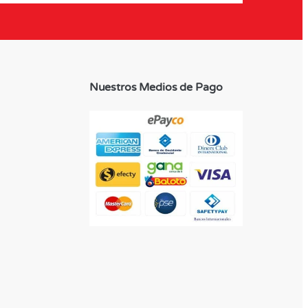
Nuestros Medios de Pago