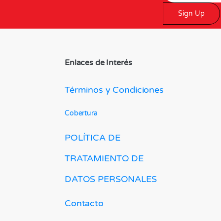
Sign Up
Enlaces de Interés
Términos y Condiciones
Cobertura
POLÍTICA DE
TRATAMIENTO DE
DATOS PERSONALES
Contacto