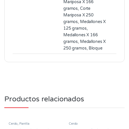
Mariposa X 166
gramos, Corte
Mariposa X 250
gramos, Medallones X
125 gramos,
Medallones X 166
gramos, Medallones X
250 gramos, Bloque
Productos relacionados
Cerdo
,
Parrilla
Cerdo