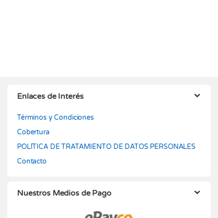
Enlaces de Interés
Términos y Condiciones
Cobertura
POLÍTICA DE TRATAMIENTO DE DATOS PERSONALES
Contacto
Nuestros Medios de Pago