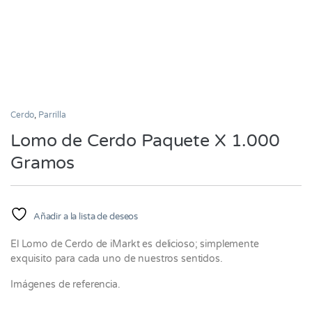
Cerdo
,
Parrilla
Lomo de Cerdo Paquete X 1.000
Gramos
Añadir a la lista de deseos
El Lomo de Cerdo de iMarkt es delicioso; simplemente
exquisito para cada uno de nuestros sentidos.
Imágenes de referencia.