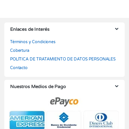
Enlaces de Interés
Términos y Condiciones
Cobertura
POLÍTICA DE TRATAMIENTO DE DATOS PERSONALES
Contacto
Nuestros Medios de Pago