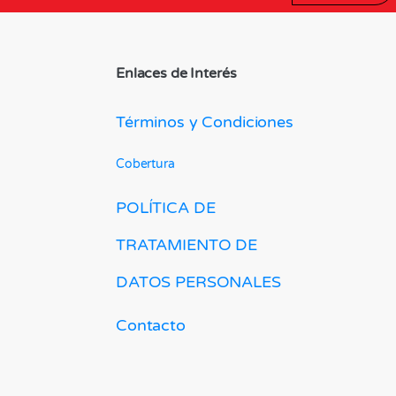
Enlaces de Interés
Términos y Condiciones
Cobertura
POLÍTICA DE
TRATAMIENTO DE
DATOS PERSONALES
Contacto