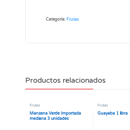
Categoría:
Frutas
Productos relacionados
Frutas
Frutas
Manzana Verde Importada
Guayaba 1 libra
mediana 3 unidades