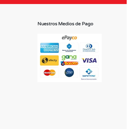
Nuestros Medios de Pago