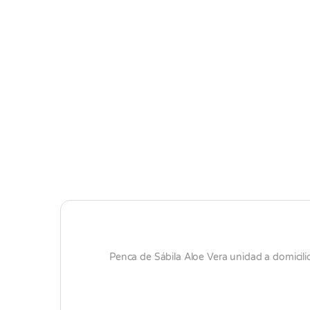
Penca de Sábila Aloe Vera unidad a domicilio