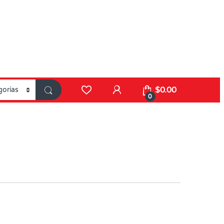
$
0.00
0