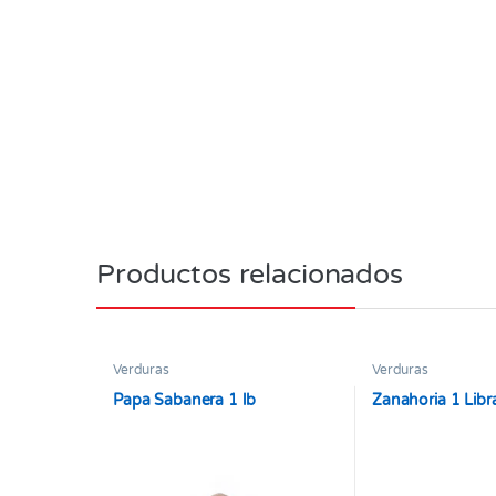
Productos relacionados
Verduras
Verduras
Papa Sabanera 1 lb
Zanahoria 1 Lib