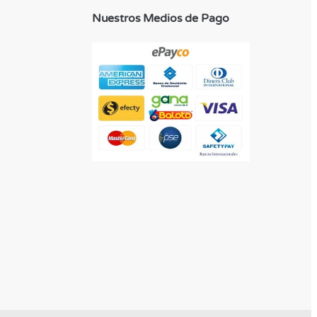
Nuestros Medios de Pago