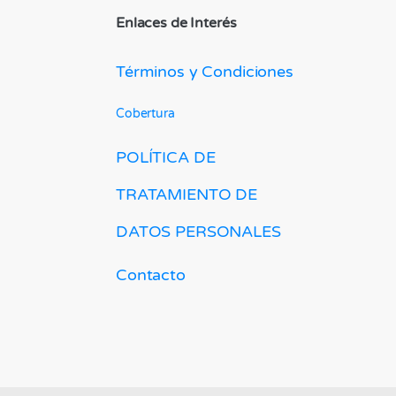
Enlaces de Interés
Términos y Condiciones
Cobertura
POLÍTICA DE
TRATAMIENTO DE
DATOS PERSONALES
Contacto