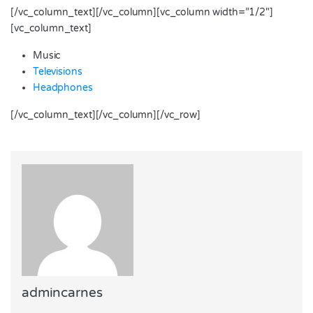
[/vc_column_text][/vc_column][vc_column width=”1/2″]
[vc_column_text]
Music
Televisions
Headphones
[/vc_column_text][/vc_column][/vc_row]
admincarnes