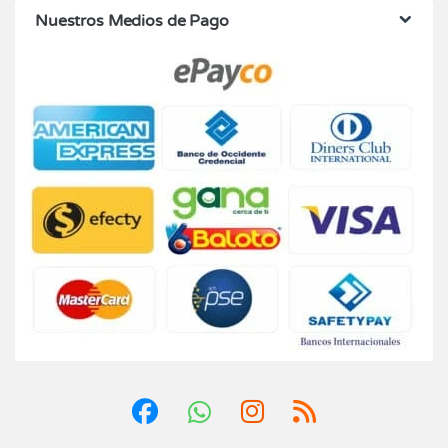
Nuestros Medios de Pago