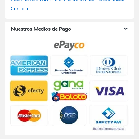
Contacto
Nuestros Medios de Pago