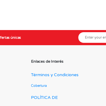
fertas únicas
Enlaces de Interés
Términos y Condiciones
Cobertura
POLÍTICA DE