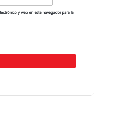
ectrónico y web en este navegador para la