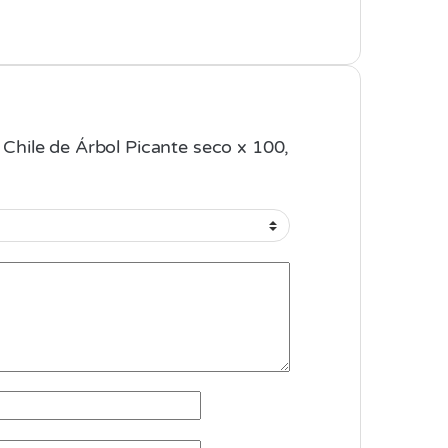
í Chile de Árbol Picante seco x 100,