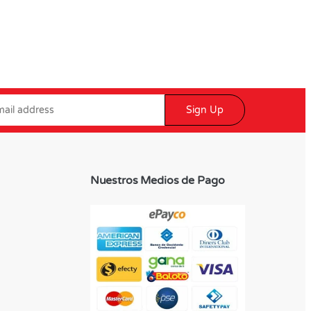
Sign Up
Nuestros Medios de Pago