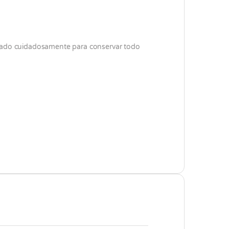
ado cuidadosamente para conservar todo