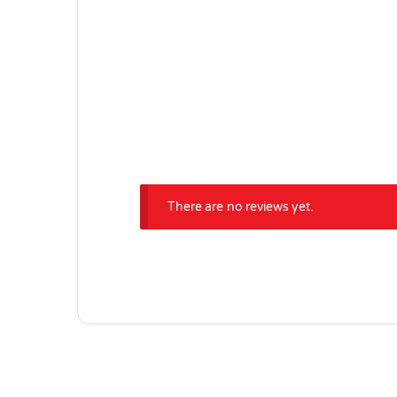
There are no reviews yet.