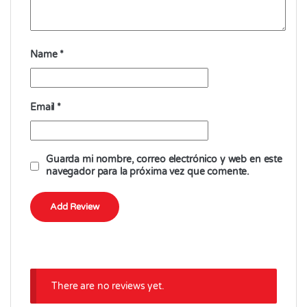
Name
*
Email
*
Guarda mi nombre, correo electrónico y web en este
navegador para la próxima vez que comente.
There are no reviews yet.