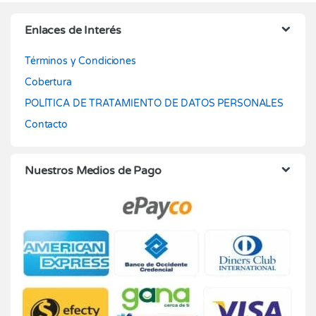
Enlaces de Interés
Términos y Condiciones
Cobertura
POLÍTICA DE TRATAMIENTO DE DATOS PERSONALES
Contacto
Nuestros Medios de Pago