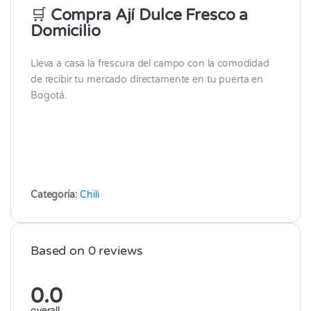
🛒
Compra Ají Dulce Fresco a
Domicilio
Lleva a casa la frescura del campo con la comodidad
de recibir tu mercado directamente en tu puerta en
Bogotá.
Categoría:
Chili
Based on 0 reviews
0.0
overall