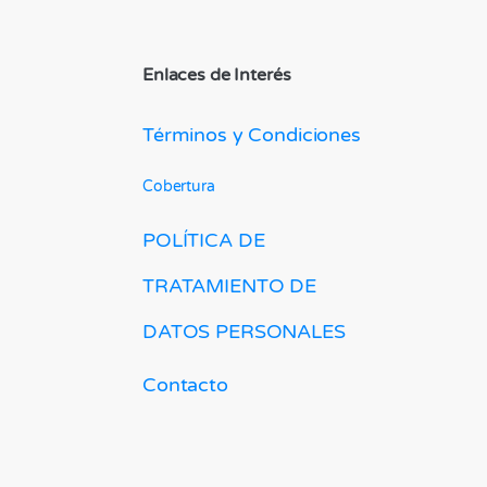
Enlaces de Interés
Términos y Condiciones
Cobertura
POLÍTICA DE
TRATAMIENTO DE
DATOS PERSONALES
Contacto