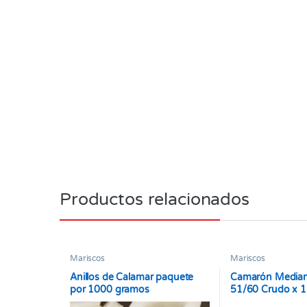
Productos relacionados
Mariscos
Mariscos
Anillos de Calamar paquete
Camarón Median
por 1000 gramos
51/60 Crudo x 1