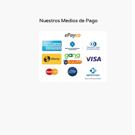
Nuestros Medios de Pago