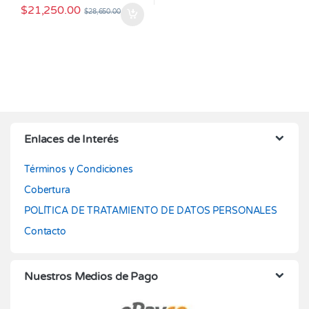
$
21,250.00
$
28,650.00
Enlaces de Interés
Términos y Condiciones
Cobertura
POLÍTICA DE TRATAMIENTO DE DATOS PERSONALES
Contacto
Nuestros Medios de Pago