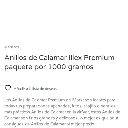
Mariscos
Anillos de Calamar Illex Premium
paquete por 1000 gramos
Añadir a la lista de deseos
Los Anillos de Calamar Premium de iMarkt son ideales para
todas tus preparaciones apanados, fritos, al ajillo o para los
más prácticos Anillos de Calamar en la airfyer, estos Anillos de
Calamar son finos grandes y deliciosos. lo mejor es que aquí
consigues los Anillos de Calamar al mejor precio