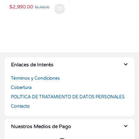
$
2,990.00
$
5,456.00
Enlaces de Interés
Términos y Condiciones
Cobertura
POLÍTICA DE TRATAMIENTO DE DATOS PERSONALES
Contacto
Nuestros Medios de Pago