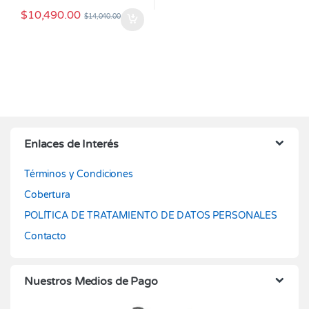
$
10,490.00
$
14,040.00
Enlaces de Interés
Términos y Condiciones
Cobertura
POLÍTICA DE TRATAMIENTO DE DATOS PERSONALES
Contacto
Nuestros Medios de Pago