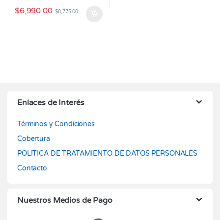
$
6,990.00
$
8,775.00
Enlaces de Interés
Términos y Condiciones
Cobertura
POLÍTICA DE TRATAMIENTO DE DATOS PERSONALES
Contacto
Nuestros Medios de Pago