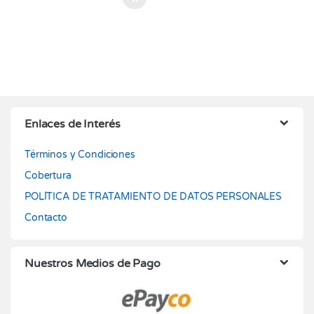
Enlaces de Interés
Términos y Condiciones
Cobertura
POLÍTICA DE TRATAMIENTO DE DATOS PERSONALES
Contacto
Nuestros Medios de Pago