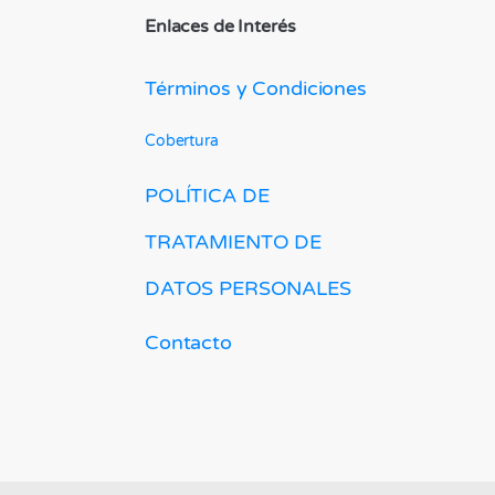
Enlaces de Interés
Términos y Condiciones
Cobertura
POLÍTICA DE
TRATAMIENTO DE
DATOS PERSONALES
Contacto