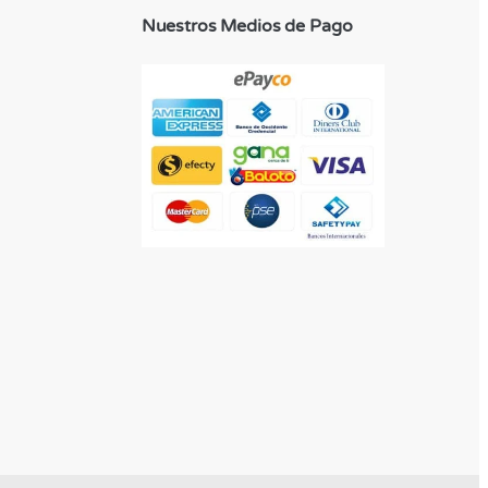
Nuestros Medios de Pago