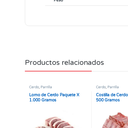
Peso
Productos relacionados
Cerdo
,
Parrilla
Cerdo
,
Parrilla
Lomo de Cerdo Paquete X
Costilla de Cerd
1.000 Gramos
500 Gramos