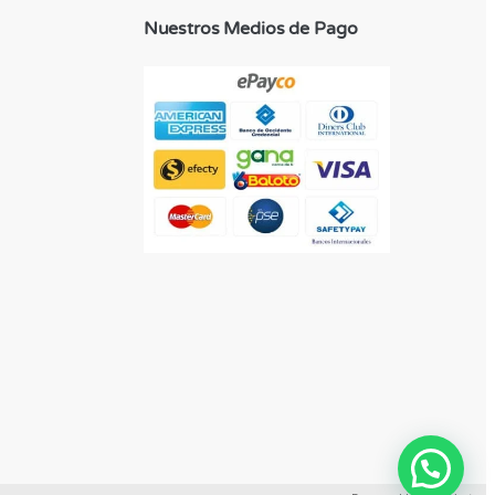
Nuestros Medios de Pago