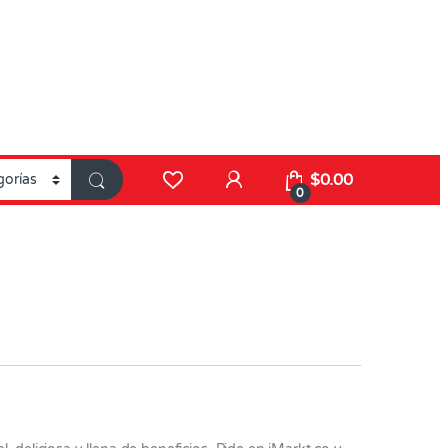
$
0.00
0