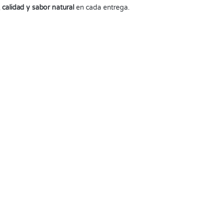
, calidad y sabor natural
en cada entrega.