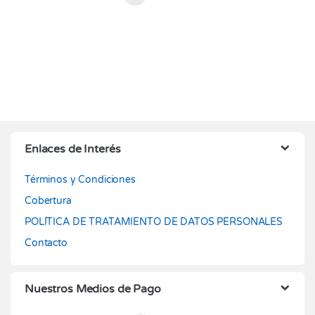
Enlaces de Interés
Términos y Condiciones
Cobertura
POLÍTICA DE TRATAMIENTO DE DATOS PERSONALES
Contacto
Nuestros Medios de Pago