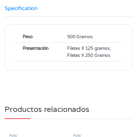
Specification
Peso
500 Gramos
Presentación
Filetes X 125 gramos,
Filetes X 250 Gramos
Productos relacionados
Pollo
Pollo