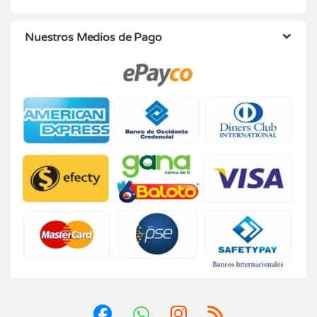
Nuestros Medios de Pago