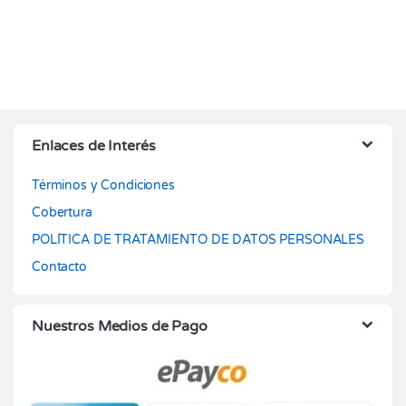
Enlaces de Interés
Términos y Condiciones
Cobertura
POLÍTICA DE TRATAMIENTO DE DATOS PERSONALES
Contacto
Nuestros Medios de Pago