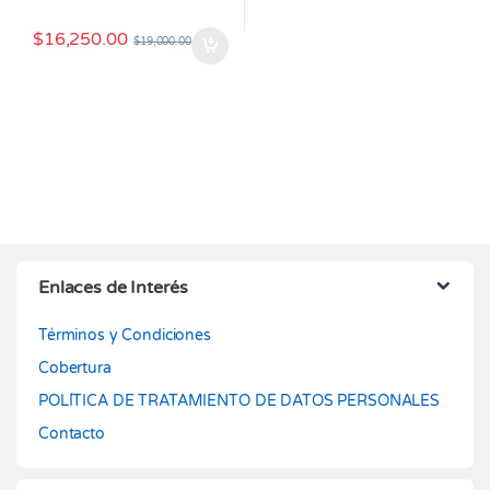
$
16,250.00
$
19,000.00
Enlaces de Interés
Términos y Condiciones
Cobertura
POLÍTICA DE TRATAMIENTO DE DATOS PERSONALES
Contacto