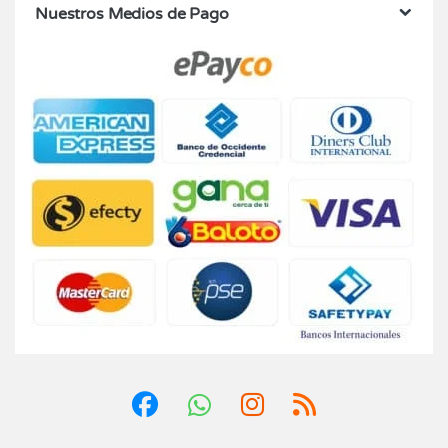
Nuestros Medios de Pago