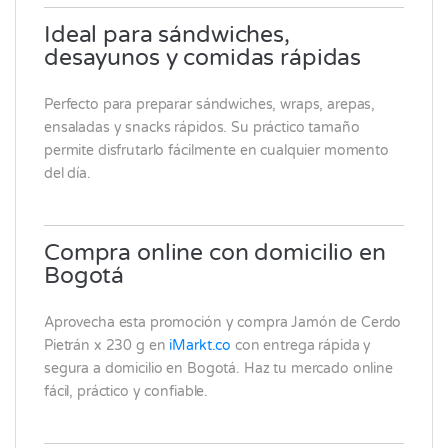
Ideal para sándwiches,
desayunos y comidas rápidas
Perfecto para preparar sándwiches, wraps, arepas,
ensaladas y snacks rápidos. Su práctico tamaño
permite disfrutarlo fácilmente en cualquier momento
del día.
Compra online con domicilio en
Bogotá
Aprovecha esta promoción y compra Jamón de Cerdo
Pietrán x 230 g en
iMarkt.co
con entrega rápida y
segura a domicilio en Bogotá. Haz tu mercado online
fácil, práctico y confiable.