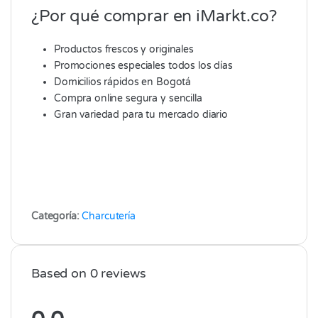
¿Por qué comprar en iMarkt.co?
Productos frescos y originales
Promociones especiales todos los días
Domicilios rápidos en Bogotá
Compra online segura y sencilla
Gran variedad para tu mercado diario
Categoría:
Charcutería
Based on 0 reviews