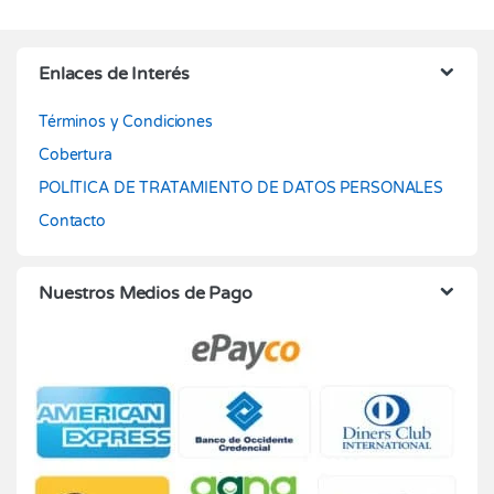
Enlaces de Interés
Términos y Condiciones
Cobertura
POLÍTICA DE TRATAMIENTO DE DATOS PERSONALES
Contacto
Nuestros Medios de Pago