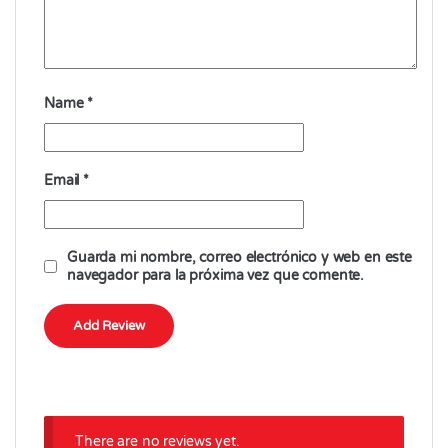
Name
*
Email
*
Guarda mi nombre, correo electrónico y web en este
navegador para la próxima vez que comente.
There are no reviews yet.