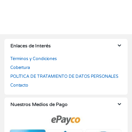
Enlaces de Interés
Términos y Condiciones
Cobertura
POLÍTICA DE TRATAMIENTO DE DATOS PERSONALES
Contacto
Nuestros Medios de Pago