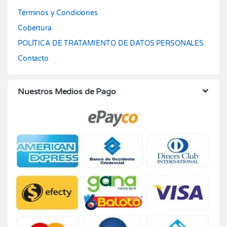
Términos y Condiciones
Cobertura
POLÍTICA DE TRATAMIENTO DE DATOS PERSONALES
Contacto
Nuestros Medios de Pago