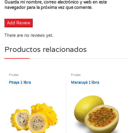
Guarda mi nombre, correo electrónico y web en este
navegador para la próxima vez que comente.
There are no reviews yet.
Productos relacionados
Frutas
Frutas
Pitaya 1 libra
Maracuyá 1 libra