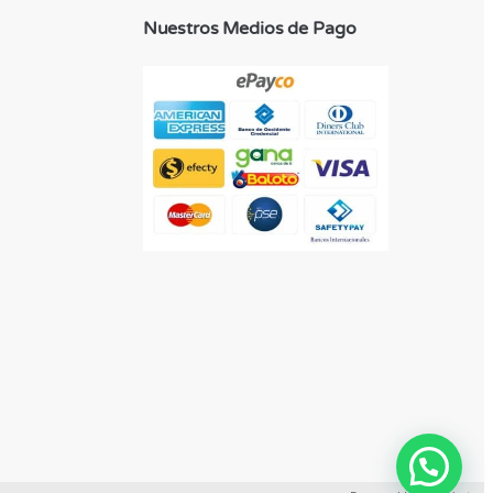
Nuestros Medios de Pago