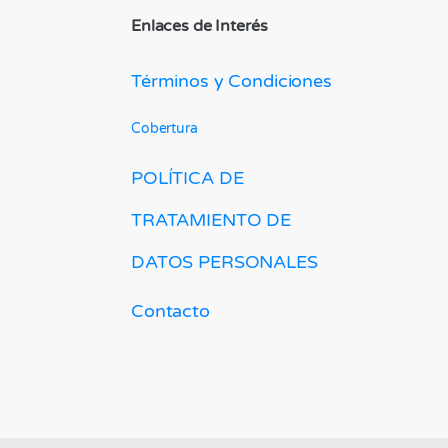
Enlaces de Interés
Términos y Condiciones
Cobertura
POLÍTICA DE
TRATAMIENTO DE
DATOS PERSONALES
Contacto