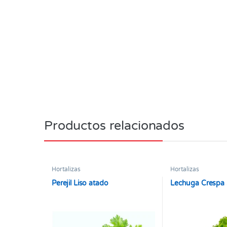
Productos relacionados
Hortalizas
Hortalizas
Perejil Liso atado
Lechuga Crespa 