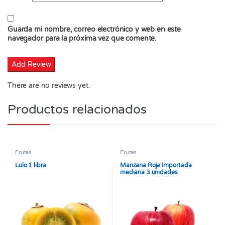
Guarda mi nombre, correo electrónico y web en este
navegador para la próxima vez que comente.
There are no reviews yet.
Productos relacionados
Frutas
Frutas
Lulo 1 libra
Manzana Roja Importada
mediana 3 unidades