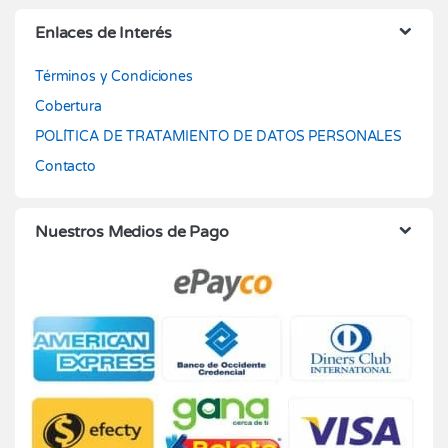
Enlaces de Interés
Términos y Condiciones
Cobertura
POLÍTICA DE TRATAMIENTO DE DATOS PERSONALES
Contacto
Nuestros Medios de Pago