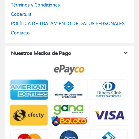
Términos y Condiciones
Cobertura
POLÍTICA DE TRATAMIENTO DE DATOS PERSONALES
Contacto
Nuestros Medios de Pago