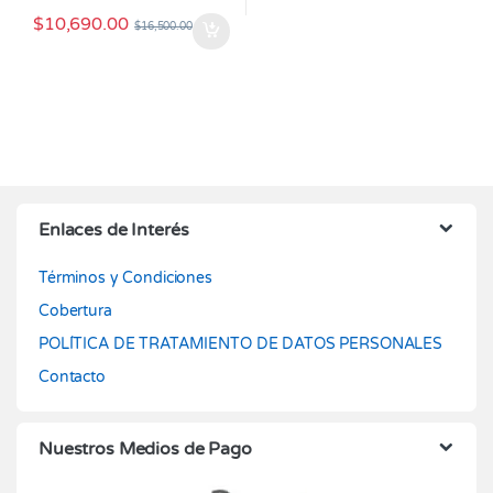
$
10,690.00
$
16,500.00
Enlaces de Interés
Términos y Condiciones
Cobertura
POLÍTICA DE TRATAMIENTO DE DATOS PERSONALES
Contacto
Nuestros Medios de Pago