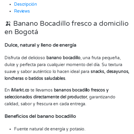
Descripción
Reviews
🍌 Banano Bocadillo fresco a domicilio
en Bogotá
Dulce, natural y lleno de energía
Disfruta del delicioso
banano bocadillo
, una fruta pequeña,
dulce y perfecta para cualquier momento del día. Su textura
suave y sabor auténtico lo hacen ideal para
snacks, desayunos,
loncheras o batidos saludables
.
En
iMarkt.co
te llevamos
bananos bocadillo frescos y
seleccionados directamente del productor
, garantizando
calidad, sabor y frescura en cada entrega.
Beneficios del banano bocadillo
Fuente natural de energía y potasio.