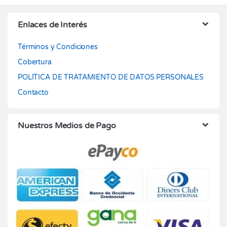
Enlaces de Interés
Términos y Condiciones
Cobertura
POLÍTICA DE TRATAMIENTO DE DATOS PERSONALES
Contacto
Nuestros Medios de Pago