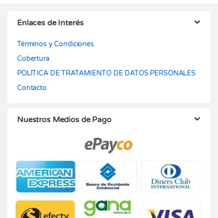
Enlaces de Interés
Términos y Condiciones
Cobertura
POLÍTICA DE TRATAMIENTO DE DATOS PERSONALES
Contacto
Nuestros Medios de Pago