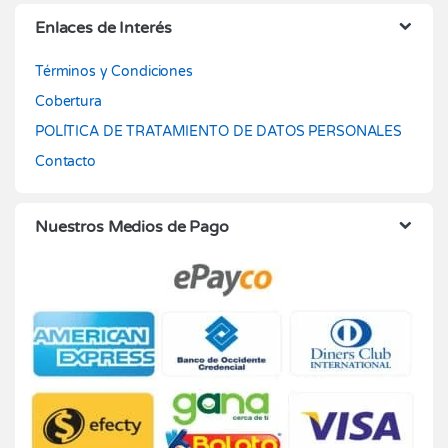
Enlaces de Interés
Términos y Condiciones
Cobertura
POLÍTICA DE TRATAMIENTO DE DATOS PERSONALES
Contacto
Nuestros Medios de Pago