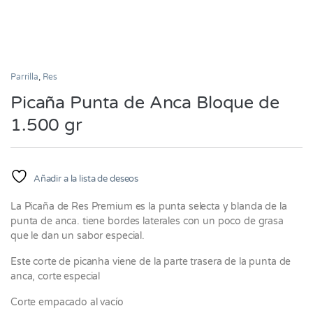
Parrilla
,
Res
Picaña Punta de Anca Bloque de
1.500 gr
Añadir a la lista de deseos
La Picaña de Res Premium es la punta selecta y blanda de la
punta de anca. tiene bordes laterales con un poco de grasa
que le dan un sabor especial.
Este corte de picanha viene de la parte trasera de la punta de
anca, corte especial
Corte empacado al vacío